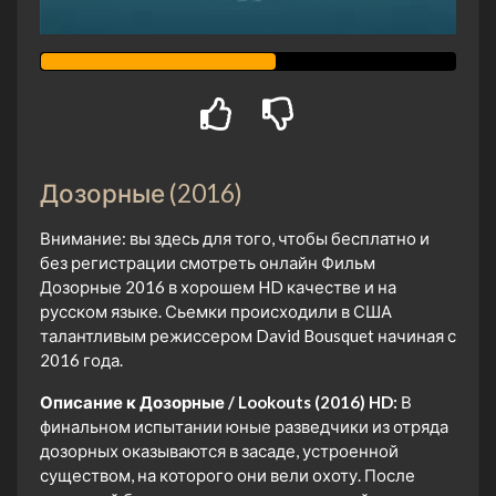
Дозорные (2016)
Внимание: вы здесь для того, чтобы бесплатно и
без регистрации смотреть онлайн Фильм
Дозорные 2016 в хорошем HD качестве и на
русском языке. Сьемки происходили в США
талантливым режиссером David Bousquet начиная с
2016 года.
Описание к Дозорные / Lookouts (2016) HD:
В
финальном испытании юные разведчики из отряда
дозорных оказываются в засаде, устроенной
существом, на которого они вели охоту. После