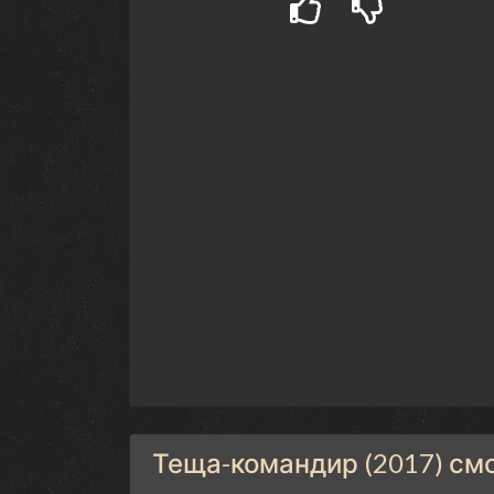
Теща-командир (2017) см