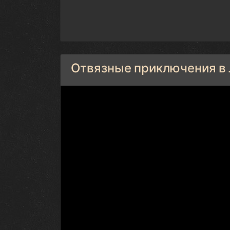
Отвязные приключения в 