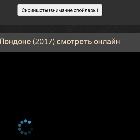
Скриншоты (внимание спойлеры)
Лондоне (2017) смотреть онлайн