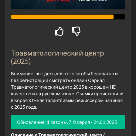
Травматологический центр
(2025)
Внимание: вы здесь для того, чтобы бесплатно и
без регистрации смотреть онлайн Сериал
Травматологический центр 2025 в хорошем HD
качестве и на русском языке. Сьемки происходили
в Корея Южная талантливым режиссером начиная
с 2025 года.
Обновление: 1 сезон 6, 7, 8 серия - 24.01.2025
Описание к Травматологический центр /