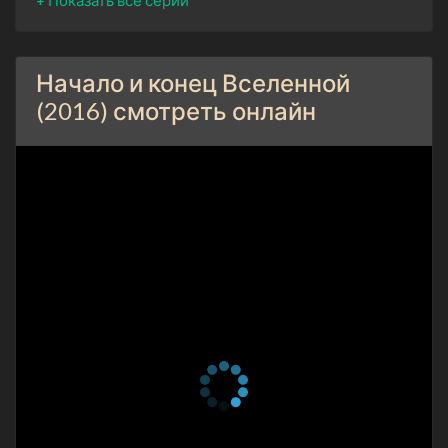
Начало и конец Вселенной
(2016) смотреть онлайн