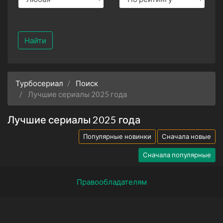
Найти
Турбосериал
Поиск
Лучшие сериалы 2025 года
Лучшие сериалы 2025 года
Популярные новинки
Сначала новые
Сначала популярные
Правообладателям