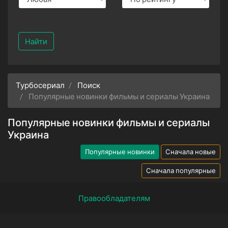
Найти
Турбосериал
Поиск
Популярные новинки фильмы и сериалы Украина
Популярные новинки фильмы и сериалы
Украина
Популярные новинки
Сначала новые
Сначала популярные
Правообладателям