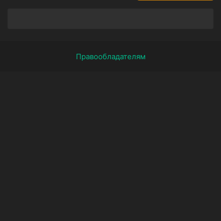
Правообладателям