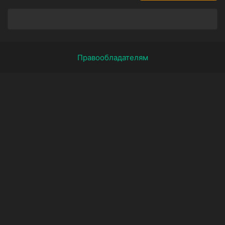
Правообладателям