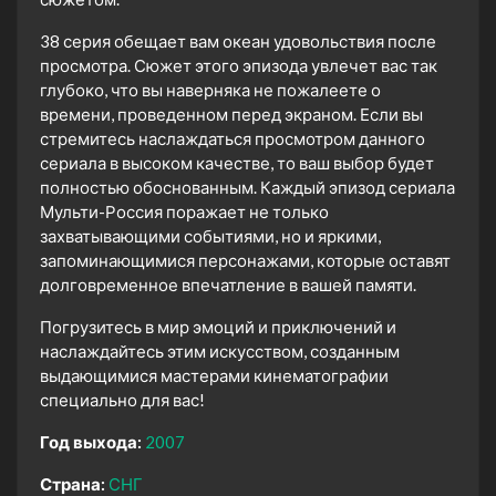
38 серия обещает вам океан удовольствия после
просмотра. Сюжет этого эпизода увлечет вас так
глубоко, что вы наверняка не пожалеете о
времени, проведенном перед экраном. Если вы
стремитесь наслаждаться просмотром данного
сериала в высоком качестве, то ваш выбор будет
полностью обоснованным. Каждый эпизод сериала
Мульти-Россия поражает не только
захватывающими событиями, но и яркими,
запоминающимися персонажами, которые оставят
долговременное впечатление в вашей памяти.
Погрузитесь в мир эмоций и приключений и
наслаждайтесь этим искусством, созданным
выдающимися мастерами кинематографии
специально для вас!
Год выхода:
2007
Страна:
СНГ