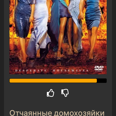
Отчаянные домохозяйки