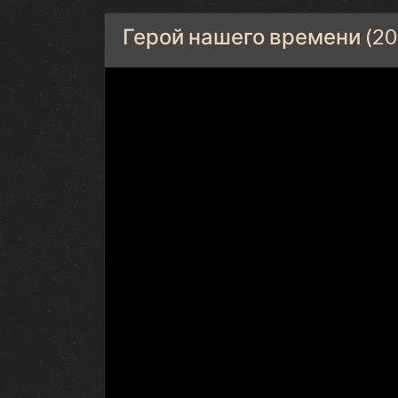
Герой нашего времени (20