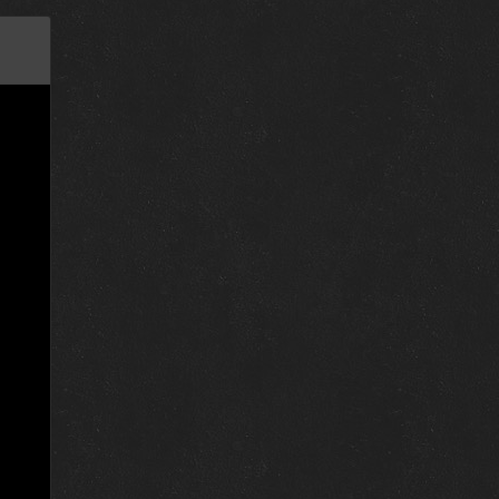
1 июня 2007
1 июня 2007
1 июня 2007