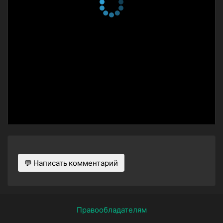
1 сезон 1 серия
💬 Написать комментарий
Правообладателям