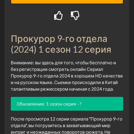
Прокурор 9-го отдела
(2024) 1 сезон 12 серия
Внимание: вы здесь для того, чтобы бесплатно и
без регистрации смотреть онлайн Сериал
Прокурор 9-го отдела 2024 в хорошем HD качестве
и на русском языке. Сьемки происходили в Китай
талантливым режиссером начиная с 2024 года.
Обновление: 1 сезон серия - ?
После просмотра 12 серии сериала "Прокурор 9-го
отдела", вы погрузитесь в захватывающий мир
интриг и неожиданных поворотов сюжета. Не