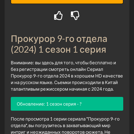
Прокурор 9-го отдела
(2024) 1 сезон 1 серия
Внимание: вы здесь для того, чтобы бесплатно и
без регистрации смотреть онлайн Сериал
Прокурор 9-го отдела 2024 в хорошем HD качестве
и на русском языке. Сьемки происходили в Китай
талантливым режиссером начиная с 2024 года.
Обновление: 1 сезон серия - ?
После просмотра 1 серии сериала "Прокурор 9-го
отдела", вы погрузитесь в захватывающий мир
интриг и неожиданных поворотов сюжета. Не