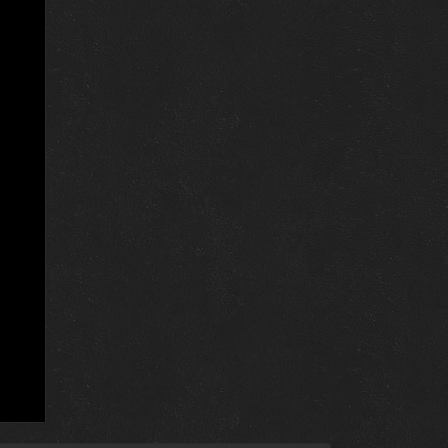
4 марта 2025
25 февраля 2025
18 февраля 2025
11 февраля 2025
4 февраля 2025
28 января 2025
14 января 2025
7 января 2025
24 декабря 2024
17 декабря 2024
10 декабря 2024
3 декабря 2024
26 ноября 2024
19 ноября 2024
12 ноября 2024