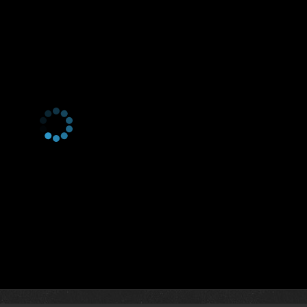
2 сезон 22 серия
37. Bölüm
2 сезон 21 серия
36. Bölüm
2 сезон 20 серия
35. Bölüm
2 сезон 19 серия
34. Bölüm
2 сезон 18 серия
33. Bölüm
2 сезон 17 серия
32. Bölüm
2 сезон 16 серия
31. Bölüm
2 сезон 15 серия
30. Bölüm
2 сезон 14 серия
29. Bölüm
2 сезон 13 серия
28. Bölüm
2 сезон 12 серия
27. Bölüm
2 сезон 11 серия
26. Bölüm
2 сезон 10 серия
25. Bölüm
2 сезон 9 серия
24. Bölüm
2 сезон 8 серия
23. Bölüm