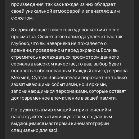
произведения, так как каждая из них обладает
своей уникальной атмосферой и впечатляющим
сюжетом.
8 серия обещает вам океан удовольствия после
просмотра. Сюжет этого эпизода увлечет вас так
глубоко, что вы наверняка не пожалеете о
времени, проведенном перед экраном. Если вы
стремитесь наслаждаться просмотром данного
сериала в высоком качестве, то ваш выбор будет
полностью обоснованным. Каждый эпизод сериала
Мехмед: Султан Завоевателей поражает не только
захватывающими событиями, но и яркими,
запоминающимися персонажами, которые оставят
долговременное впечатление в вашей памяти.
Погрузитесь в мир эмоций и приключений и
наслаждайтесь этим искусством, созданным
выдающимися мастерами кинематографии
специально для вас!