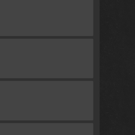
16 апреля 2024
2 апреля 2024
26 марта 2024
19 марта 2024
12 марта 2024
5 марта 2024
27 февраля 2024