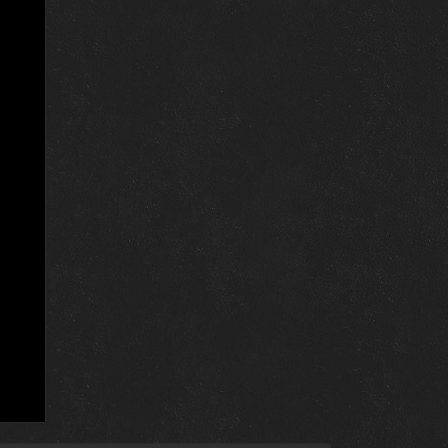
4 марта 2025
25 февраля 2025
18 февраля 2025
11 февраля 2025
4 февраля 2025
28 января 2025
14 января 2025
7 января 2025
24 декабря 2024
17 декабря 2024
10 декабря 2024
3 декабря 2024
26 ноября 2024
19 ноября 2024
12 ноября 2024