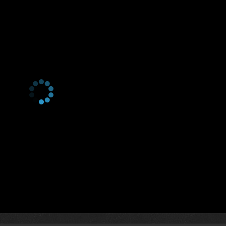
2 сезон 22 серия
37. Bölüm
2 сезон 21 серия
36. Bölüm
2 сезон 20 серия
35. Bölüm
2 сезон 19 серия
34. Bölüm
2 сезон 18 серия
33. Bölüm
2 сезон 17 серия
32. Bölüm
2 сезон 16 серия
31. Bölüm
2 сезон 15 серия
30. Bölüm
2 сезон 14 серия
29. Bölüm
2 сезон 13 серия
28. Bölüm
2 сезон 12 серия
27. Bölüm
2 сезон 11 серия
26. Bölüm
2 сезон 10 серия
25. Bölüm
2 сезон 9 серия
24. Bölüm
2 сезон 8 серия
23. Bölüm