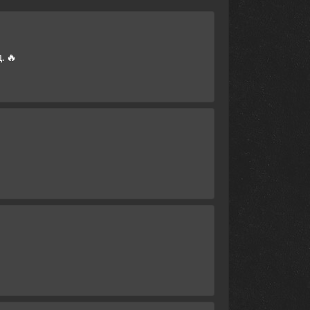
5 ноября 2024
29 октября 2024
22 октября 2024
 🔥
15 октября 2024
8 октября 2024
1 октября 2024
25 сентября 2024
11 июня 2024
4 июня 2024
28 мая 2024
21 мая 2024
14 мая 2024
7 мая 2024
30 апреля 2024
23 апреля 2024