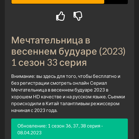
Мечтательница в
весеннем будуаре (2023)
1 сезон 33 серия
Внимание: вы здесь для того, чтобы бесплатно и
без регистрации смотреть онлайн Сериал
Мечтательница в весеннем будуаре 2023 в
хорошем HD качестве и на русском языке. Сьемки
происходили в Китай талантливым режиссером
начиная с 2023 года.
Обновление: 1 сезон 36, 37, 38 серия -
08.04.2023