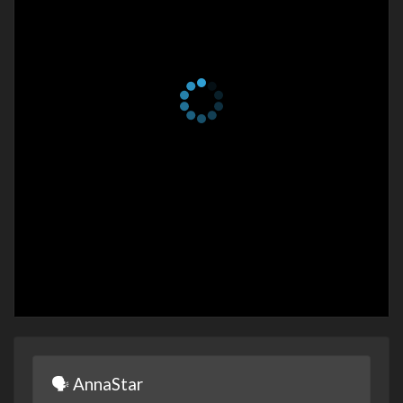
1 сезон 30 серия
Episode #1.30
4 апреля 2023
1 сезон 29 серия
Episode #1.29
4 апреля 2023
1 сезон 28 серия
Episode #1.28
3 апреля 2023
1 сезон 27 серия
Episode #1.27
3 апреля 2023
1 сезон 26 серия
Episode #1.26
2 апреля 2023
1 сезон 25 серия
Episode #1.25
2 апреля 2023
1 сезон 24 серия
Episode #1.24
1 апреля 2023
1 сезон 23 серия
Episode #1.23
1 апреля 2023
🗣 AnnaStar
1 сезон 22 серия
Episode #1.22