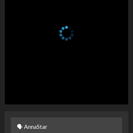
1 сезон 30 серия
Episode #1.30
4 апреля 2023
1 сезон 29 серия
Episode #1.29
4 апреля 2023
1 сезон 28 серия
Episode #1.28
3 апреля 2023
1 сезон 27 серия
Episode #1.27
3 апреля 2023
1 сезон 26 серия
Episode #1.26
2 апреля 2023
1 сезон 25 серия
Episode #1.25
2 апреля 2023
1 сезон 24 серия
Episode #1.24
1 апреля 2023
1 сезон 23 серия
Episode #1.23
1 апреля 2023
🗣 AnnaStar
1 сезон 22 серия
Episode #1.22