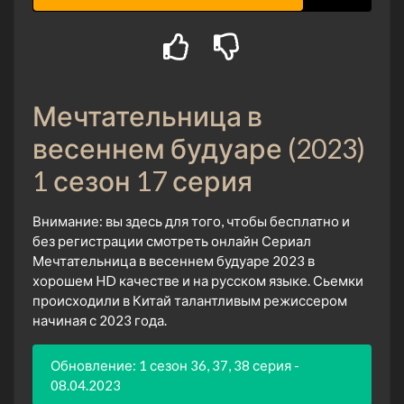
Мечтательница в
весеннем будуаре (2023)
1 сезон 17 серия
Внимание: вы здесь для того, чтобы бесплатно и
без регистрации смотреть онлайн Сериал
Мечтательница в весеннем будуаре 2023 в
хорошем HD качестве и на русском языке. Сьемки
происходили в Китай талантливым режиссером
начиная с 2023 года.
Обновление: 1 сезон 36, 37, 38 серия -
08.04.2023