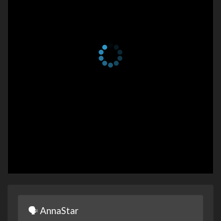
1 сезон 30 серия
Episode #1.30
4 апреля 2023
1 сезон 29 серия
Episode #1.29
4 апреля 2023
1 сезон 28 серия
Episode #1.28
3 апреля 2023
1 сезон 27 серия
Episode #1.27
3 апреля 2023
1 сезон 26 серия
Episode #1.26
2 апреля 2023
1 сезон 25 серия
Episode #1.25
2 апреля 2023
1 сезон 24 серия
Episode #1.24
1 апреля 2023
1 сезон 23 серия
Episode #1.23
1 апреля 2023
🗣 AnnaStar
1 сезон 22 серия
Episode #1.22