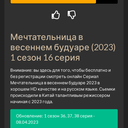
Мечтательница в
весеннем будуаре (2023)
1 сезон 16 серия
Внимание: вы здесь для того, чтобы бесплатно и
без регистрации смотреть онлайн Сериал
Мечтательница в весеннем будуаре 2023 в
хорошем HD качестве и на русском языке. Сьемки
происходили в Китай талантливым режиссером
начиная с 2023 года.
Обновление: 1 сезон 36, 37, 38 серия -
08.04.2023