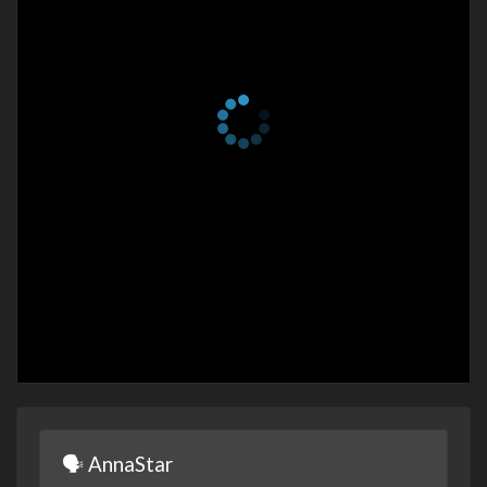
1 сезон 30 серия
Episode #1.30
4 апреля 2023
1 сезон 29 серия
Episode #1.29
4 апреля 2023
1 сезон 28 серия
Episode #1.28
3 апреля 2023
1 сезон 27 серия
Episode #1.27
3 апреля 2023
1 сезон 26 серия
Episode #1.26
2 апреля 2023
1 сезон 25 серия
Episode #1.25
2 апреля 2023
1 сезон 24 серия
Episode #1.24
1 апреля 2023
1 сезон 23 серия
Episode #1.23
1 апреля 2023
🗣 AnnaStar
1 сезон 22 серия
Episode #1.22