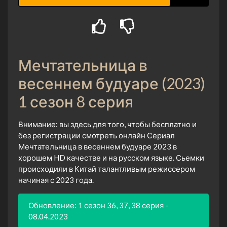
Мечтательница в
весеннем будуаре (2023)
1 сезон 8 серия
Внимание: вы здесь для того, чтобы бесплатно и
без регистрации смотреть онлайн Сериал
Мечтательница в весеннем будуаре 2023 в
хорошем HD качестве и на русском языке. Сьемки
происходили в Китай талантливым режиссером
начиная с 2023 года.
Обновление: 1 сезон 36, 37, 38 серия -
08.04.2023