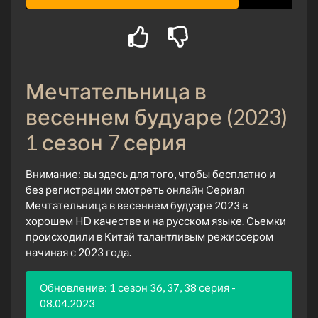
Мечтательница в
весеннем будуаре (2023)
1 сезон 7 серия
Внимание: вы здесь для того, чтобы бесплатно и
без регистрации смотреть онлайн Сериал
Мечтательница в весеннем будуаре 2023 в
хорошем HD качестве и на русском языке. Сьемки
происходили в Китай талантливым режиссером
начиная с 2023 года.
Обновление: 1 сезон 36, 37, 38 серия -
08.04.2023