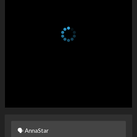
1 сезон 30 серия
Episode #1.30
4 апреля 2023
1 сезон 29 серия
Episode #1.29
4 апреля 2023
1 сезон 28 серия
Episode #1.28
3 апреля 2023
1 сезон 27 серия
Episode #1.27
3 апреля 2023
1 сезон 26 серия
Episode #1.26
2 апреля 2023
1 сезон 25 серия
Episode #1.25
2 апреля 2023
1 сезон 24 серия
Episode #1.24
1 апреля 2023
1 сезон 23 серия
Episode #1.23
1 апреля 2023
🗣 AnnaStar
1 сезон 22 серия
Episode #1.22