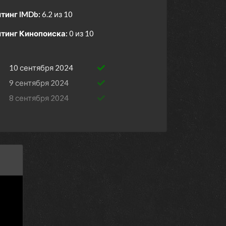
тинг IMDb:
6.2 из 10
тинг Кинопоиска:
0 из 10
10 сентября 2024
9 сентября 2024
8 сентября 2024
7 сентября 2024
6 сентября 2024
5 сентября 2024
4 сентября 2024
3 сентября 2024
2 сентября 2024
1 сентября 2024
31 августа 2024