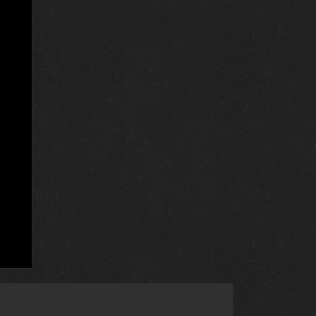
30 августа 2024
29 августа 2024
28 августа 2024
27 августа 2024
26 августа 2024
25 августа 2024
24 августа 2024
23 августа 2024
22 августа 2024
21 августа 2024
20 августа 2024
19 августа 2024
18 августа 2024
17 августа 2024
16 августа 2024