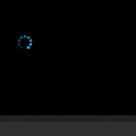
1 сезон 25 серия
Episode #1.25
1 сезон 24 серия
Episode #1.24
1 сезон 23 серия
Episode #1.23
1 сезон 22 серия
Episode #1.22
1 сезон 21 серия
Episode #1.21
1 сезон 20 серия
Episode #1.20
1 сезон 19 серия
Episode #1.19
1 сезон 18 серия
Episode #1.18
1 сезон 17 серия
Episode #1.17
1 сезон 16 серия
Episode #1.16
1 сезон 15 серия
Episode #1.15
1 сезон 14 серия
Episode #1.14
1 сезон 13 серия
Episode #1.13
1 сезон 12 серия
Episode #1.12
1 сезон 11 серия
Episode #1.11