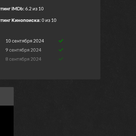
тинг IMDb:
6.2 из 10
тинг Кинопоиска:
0 из 10
10 сентября 2024
9 сентября 2024
8 сентября 2024
7 сентября 2024
6 сентября 2024
5 сентября 2024
4 сентября 2024
3 сентября 2024
2 сентября 2024
1 сентября 2024
31 августа 2024