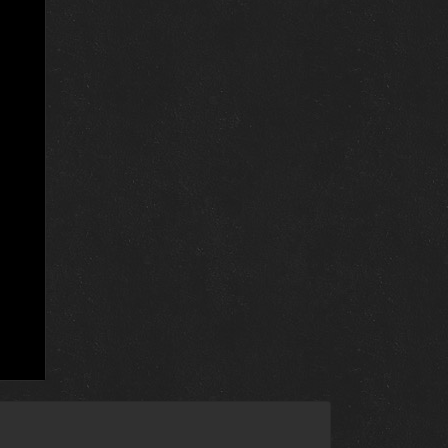
30 августа 2024
29 августа 2024
28 августа 2024
27 августа 2024
26 августа 2024
25 августа 2024
24 августа 2024
23 августа 2024
22 августа 2024
21 августа 2024
20 августа 2024
19 августа 2024
18 августа 2024
17 августа 2024
16 августа 2024