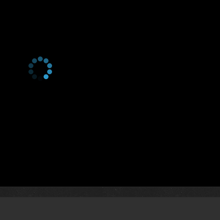
1 сезон 25 серия
Episode #1.25
1 сезон 24 серия
Episode #1.24
1 сезон 23 серия
Episode #1.23
1 сезон 22 серия
Episode #1.22
1 сезон 21 серия
Episode #1.21
1 сезон 20 серия
Episode #1.20
1 сезон 19 серия
Episode #1.19
1 сезон 18 серия
Episode #1.18
1 сезон 17 серия
Episode #1.17
1 сезон 16 серия
Episode #1.16
1 сезон 15 серия
Episode #1.15
1 сезон 14 серия
Episode #1.14
1 сезон 13 серия
Episode #1.13
1 сезон 12 серия
Episode #1.12
1 сезон 11 серия
Episode #1.11