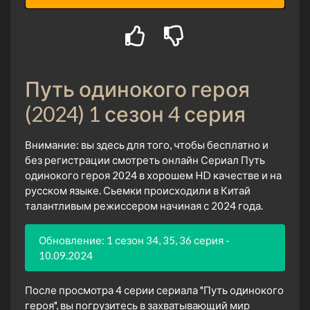
Путь одинокого героя
(2024) 1 сезон 4 серия
Внимание: вы здесь для того, чтобы бесплатно и
без регистрации смотреть онлайн Сериал Путь
одинокого героя 2024 в хорошем HD качестве и на
русском языке. Сьемки происходили в Китай
талантливым режиссером начиная с 2024 года.
Обновление: 1 сезон 34, 35, 36 серия -
10.09.2024
После просмотра 4 серии сериала "Путь одинокого
героя", вы погрузитесь в захватывающий мир