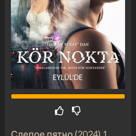
Слепое пятно (2024) 1