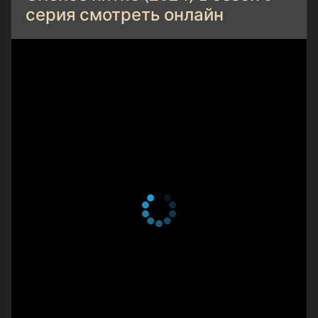
серия смотреть онлайн