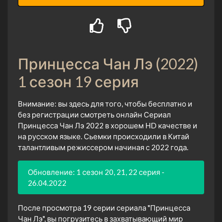
Принцесса Чан Лэ (2022)
1 сезон 19 серия
Внимание: вы здесь для того, чтобы бесплатно и
без регистрации смотреть онлайн Сериал
Принцесса Чан Лэ 2022 в хорошем HD качестве и
на русском языке. Сьемки происходили в Китай
талантливым режиссером начиная с 2022 года.
Обновление: 1 сезон 20, 21, 22 серия -
26.04.2022
После просмотра 19 серии сериала "Принцесса
Чан Лэ", вы погрузитесь в захватывающий мир