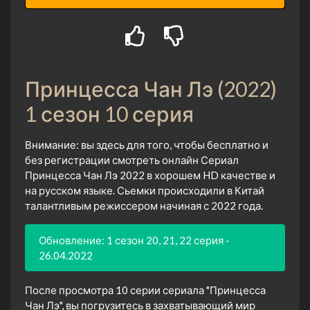
Принцесса Чан Лэ (2022)
1 сезон 10 серия
Внимание: вы здесь для того, чтобы бесплатно и
без регистрации смотреть онлайн Сериал
Принцесса Чан Лэ 2022 в хорошем HD качестве и
на русском языке. Сьемки происходили в Китай
талантливым режиссером начиная с 2022 года.
Обновление: 1 сезон 20, 21, 22 серия -
26.04.2022
После просмотра 10 серии сериала "Принцесса
Чан Лэ", вы погрузитесь в захватывающий мир