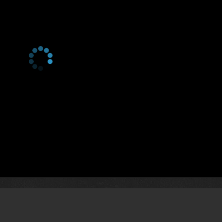
1 сезон 10 серия
Episode #1.10
1 сезон 9 серия
Episode #1.9
1 сезон 8 серия
Episode #1.8
1 сезон 7 серия
Episode #1.7
1 сезон 6 серия
Episode #1.6
1 сезон 5 серия
Episode #1.5
1 сезон 4 серия
Episode #1.4
1 сезон 3 серия
Episode #1.3
1 сезон 2 серия
Episode #1.2
1 сезон 1 серия
Episode #1.1