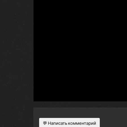
💬 Написать комментарий