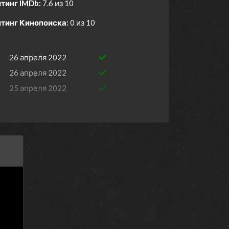
тинг IMDb:
7.6 из 10
тинг Кинопоиска:
0 из 10
26 апреля 2022
26 апреля 2022
25 апреля 2022
25 апреля 2022
24 апреля 2022
24 апреля 2022
23 апреля 2022
23 апреля 2022
19 апреля 2022
19 апреля 2022
18 апреля 2022
18 апреля 2022