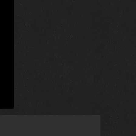
17 апреля 2022
17 апреля 2022
16 апреля 2022
16 апреля 2022
16 апреля 2022
16 апреля 2022
16 апреля 2022
16 апреля 2022
16 апреля 2022
16 апреля 2022