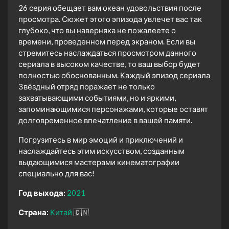
26 серия обещает вам океан удовольствия после
просмотра. Сюжет этого эпизода увлечет вас так
глубоко, что вы наверняка не пожалеете о
времени, проведенном перед экраном. Если вы
стремитесь наслаждаться просмотром данного
сериала в высоком качестве, то ваш выбор будет
полностью обоснованным. Каждый эпизод сериала
Звёздный отряд поражает не только
захватывающими событиями, но и яркими,
запоминающимися персонажами, которые оставят
долговременное впечатление в вашей памяти.
Погрузитесь в мир эмоций и приключений и
наслаждайтесь этим искусством, созданным
выдающимися мастерами кинематографии
специально для вас!
Год выхода:
2021
Страна:
Китай
🇨🇳