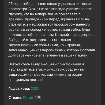
25 серия обещает вам океан удовольствия после
просмотра. Сюжет этого эпизода увлечет вас так
глубоко, что вы наверняка не пожалеете о
времени, проведенном перед экраном. Если вы
стремитесь наслаждаться просмотром данного
сериала в высоком качестве, то ваш выбор будет
полностью обоснованным. Каждый эпизод сериала
Звёздный отряд поражает не только
захватывающими событиями, но и яркими,
запоминающимися персонажами, которые оставят
долговременное впечатление в вашей памяти.
Погрузитесь в мир эмоций и приключений и
наслаждайтесь этим искусством, созданным
выдающимися мастерами кинематографии
специально для вас!
Год выхода:
2021
Страна:
Китай
🇨🇳