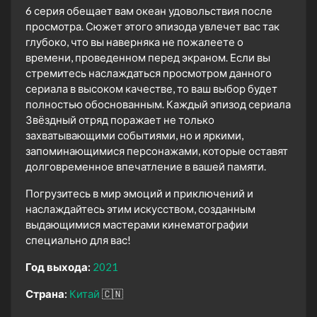
6 серия обещает вам океан удовольствия после
просмотра. Сюжет этого эпизода увлечет вас так
глубоко, что вы наверняка не пожалеете о
времени, проведенном перед экраном. Если вы
стремитесь наслаждаться просмотром данного
сериала в высоком качестве, то ваш выбор будет
полностью обоснованным. Каждый эпизод сериала
Звёздный отряд поражает не только
захватывающими событиями, но и яркими,
запоминающимися персонажами, которые оставят
долговременное впечатление в вашей памяти.
Погрузитесь в мир эмоций и приключений и
наслаждайтесь этим искусством, созданным
выдающимися мастерами кинематографии
специально для вас!
Год выхода:
2021
Страна:
Китай
🇨🇳