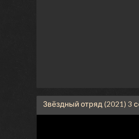
Звёздный отряд (2021) 3 