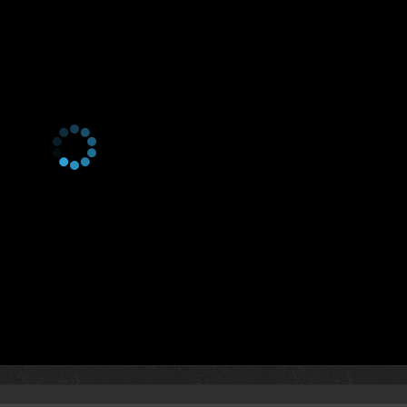
4 сезон 16 серия
4 сезон 15 серия
4 сезон 14 серия
4 сезон 13 серия
4 сезон 12 серия
4 сезон 11 серия
4 сезон 10 серия
4 сезон 9 серия
4 сезон 8 серия
4 сезон 7 серия
4 сезон 6 серия
4 сезон 5 серия
4 сезон 4 серия
4 сезон 3 серия
4 сезон 2 серия