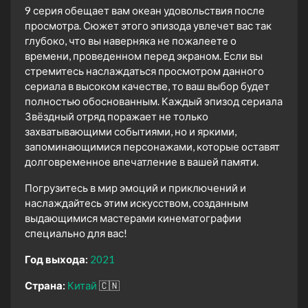
9 серия обещает вам океан удовольствия после
просмотра. Сюжет этого эпизода увлечет вас так
глубоко, что вы наверняка не пожалеете о
времени, проведенном перед экраном. Если вы
стремитесь наслаждаться просмотром данного
сериала в высоком качестве, то ваш выбор будет
полностью обоснованным. Каждый эпизод сериала
Звёздный отряд поражает не только
захватывающими событиями, но и яркими,
запоминающимися персонажами, которые оставят
долговременное впечатление в вашей памяти.
Погрузитесь в мир эмоций и приключений и
наслаждайтесь этим искусством, созданным
выдающимися мастерами кинематографии
специально для вас!
Год выхода:
2021
Страна:
Китай
🇨🇳