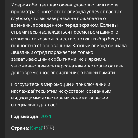
7 серия обещает вам океан удовольствия после
просмотра. Сюжет этого эпизода увлечет вас так
глубоко, что вы наверняка не пожалеете о
времени, проведенном перед экраном. Если вы
стремитесь наслаждаться просмотром данного
сериала в высоком качестве, то ваш выбор будет
полностью обоснованным. Каждый эпизод сериала
Звёздный отряд поражает не только
захватывающими событиями, но и яркими,
запоминающимися персонажами, которые оставят
долговременное впечатление в вашей памяти.
Погрузитесь в мир эмоций и приключений и
наслаждайтесь этим искусством, созданным
выдающимися мастерами кинематографии
специально для вас!
Год выхода:
2021
Страна:
Китай
🇨🇳