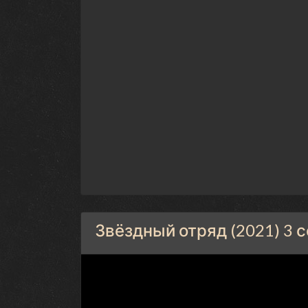
Звёздный отряд (2021) 3 