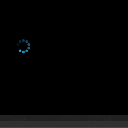
4 сезон 16 серия
4 сезон 15 серия
4 сезон 14 серия
4 сезон 13 серия
4 сезон 12 серия
4 сезон 11 серия
4 сезон 10 серия
4 сезон 9 серия
4 сезон 8 серия
4 сезон 7 серия
4 сезон 6 серия
4 сезон 5 серия
4 сезон 4 серия
4 сезон 3 серия
4 сезон 2 серия