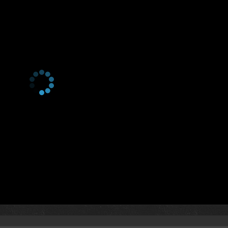
4 сезон 16 серия
4 сезон 15 серия
4 сезон 14 серия
4 сезон 13 серия
4 сезон 12 серия
4 сезон 11 серия
4 сезон 10 серия
4 сезон 9 серия
4 сезон 8 серия
4 сезон 7 серия
4 сезон 6 серия
4 сезон 5 серия
4 сезон 4 серия
4 сезон 3 серия
4 сезон 2 серия