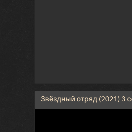
Звёздный отряд (2021) 3 