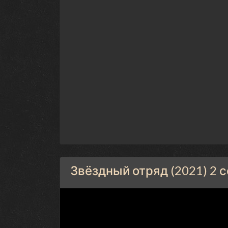
Звёздный отряд (2021) 2 