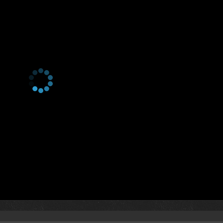
4 сезон 16 серия
4 сезон 15 серия
4 сезон 14 серия
4 сезон 13 серия
4 сезон 12 серия
4 сезон 11 серия
4 сезон 10 серия
4 сезон 9 серия
4 сезон 8 серия
4 сезон 7 серия
4 сезон 6 серия
4 сезон 5 серия
4 сезон 4 серия
4 сезон 3 серия
4 сезон 2 серия