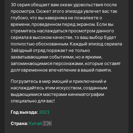
30 серия обещает вам океан удовольствия после
просмотра. Сюжет этого эпизода увлечет вас так
глубоко, что вы наверняка не пожалеете о
времени, проведенном перед экраном. Если вы
стремитесь наслаждаться просмотром данного
сериала в высоком качестве, то ваш выбор будет
полностью обоснованным. Каждый эпизод сериала
Звёздный отряд поражает не только
захватывающими событиями, но и яркими,
запоминающимися персонажами, которые оставят
долговременное впечатление в вашей памяти.
Погрузитесь в мир эмоций и приключений и
наслаждайтесь этим искусством, созданным
выдающимися мастерами кинематографии
специально для вас!
Год выхода:
2021
Страна:
Китай
🇨🇳