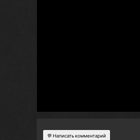
💬 Написать комментарий