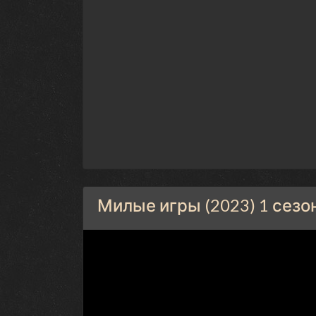
Милые игры (2023) 1 сезо