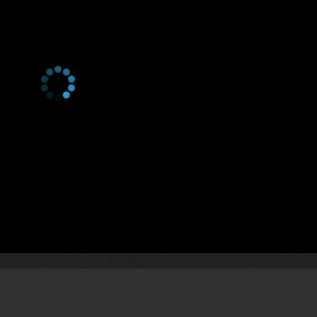
1 сезон 12 серия
1 сезон 11 серия
1 сезон 10 серия
1 сезон 9 серия
1 сезон 8 серия
1 сезон 7 серия
1 сезон 6 серия
1 сезон 5 серия
1 сезон 4 серия
1 сезон 3 серия
1 сезон 2 серия
1 сезон 1 серия