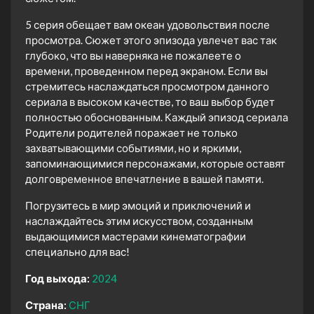
5 серия обещает вам океан удовольствия после
просмотра. Сюжет этого эпизода увлечет вас так
глубоко, что вы наверняка не пожалеете о
времени, проведенном перед экраном. Если вы
стремитесь наслаждаться просмотром данного
сериала в высоком качестве, то ваш выбор будет
полностью обоснованным. Каждый эпизод сериала
Родители родителей поражает не только
захватывающими событиями, но и яркими,
запоминающимися персонажами, которые оставят
долговременное впечатление в вашей памяти.
Погрузитесь в мир эмоций и приключений и
наслаждайтесь этим искусством, созданным
выдающимися мастерами кинематографии
специально для вас!
Год выхода:
2024
Страна:
СНГ