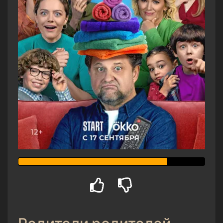
Родители родителей