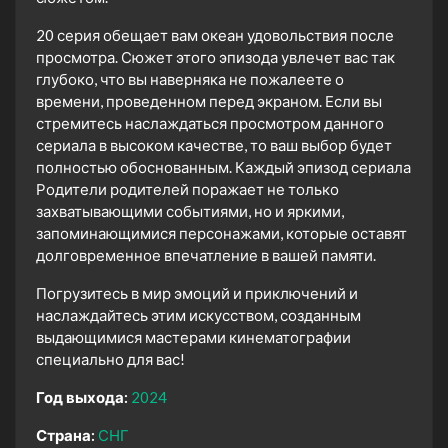
20 серия обещает вам океан удовольствия после
просмотра. Сюжет этого эпизода увлечет вас так
глубоко, что вы наверняка не пожалеете о
времени, проведенном перед экраном. Если вы
стремитесь наслаждаться просмотром данного
сериала в высоком качестве, то ваш выбор будет
полностью обоснованным. Каждый эпизод сериала
Родители родителей поражает не только
захватывающими событиями, но и яркими,
запоминающимися персонажами, которые оставят
долговременное впечатление в вашей памяти.
Погрузитесь в мир эмоций и приключений и
наслаждайтесь этим искусством, созданным
выдающимися мастерами кинематографии
специально для вас!
Год выхода:
2024
Страна:
СНГ