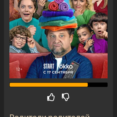
Родители родителей