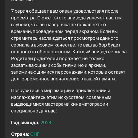
7 серия обещает вам океан удовольствия после
просмотра. Сюжет этого эпизода увлечет вас так
глубоко, что вы наверняка не пожалеете о
времени, проведенном перед экраном. Если вы
стремитесь наслаждаться просмотром данного
сериала в высоком качестве, то ваш выбор будет
полностью обоснованным. Каждый эпизод сериала
Родители родителей поражает не только
захватывающими событиями, но и яркими,
запоминающимися персонажами, которые оставят
долговременное впечатление в вашей памяти.
Погрузитесь в мир эмоций и приключений и
наслаждайтесь этим искусством, созданным
выдающимися мастерами кинематографии
специально для вас!
Год выхода:
2024
Страна:
СНГ