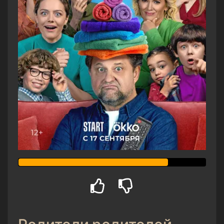
Родители родителей