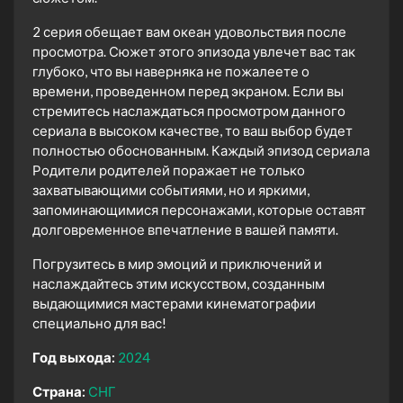
2 серия обещает вам океан удовольствия после
просмотра. Сюжет этого эпизода увлечет вас так
глубоко, что вы наверняка не пожалеете о
времени, проведенном перед экраном. Если вы
стремитесь наслаждаться просмотром данного
сериала в высоком качестве, то ваш выбор будет
полностью обоснованным. Каждый эпизод сериала
Родители родителей поражает не только
захватывающими событиями, но и яркими,
запоминающимися персонажами, которые оставят
долговременное впечатление в вашей памяти.
Погрузитесь в мир эмоций и приключений и
наслаждайтесь этим искусством, созданным
выдающимися мастерами кинематографии
специально для вас!
Год выхода:
2024
Страна:
СНГ