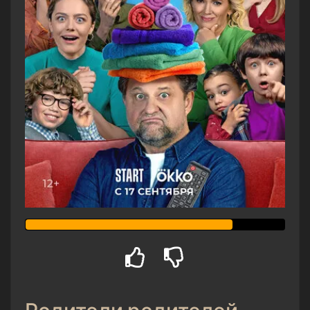
Родители родителей