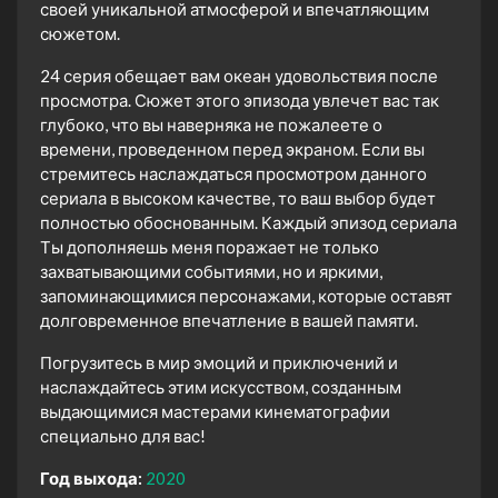
своей уникальной атмосферой и впечатляющим
сюжетом.
24 серия обещает вам океан удовольствия после
просмотра. Сюжет этого эпизода увлечет вас так
глубоко, что вы наверняка не пожалеете о
времени, проведенном перед экраном. Если вы
стремитесь наслаждаться просмотром данного
сериала в высоком качестве, то ваш выбор будет
полностью обоснованным. Каждый эпизод сериала
Ты дополняешь меня поражает не только
захватывающими событиями, но и яркими,
запоминающимися персонажами, которые оставят
долговременное впечатление в вашей памяти.
Погрузитесь в мир эмоций и приключений и
наслаждайтесь этим искусством, созданным
выдающимися мастерами кинематографии
специально для вас!
Год выхода:
2020