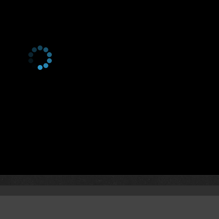
1 сезон 28 серия
Episode #1.28
1 сезон 27 серия
Episode #1.27
1 сезон 26 серия
Episode #1.26
1 сезон 25 серия
Episode #1.25
1 сезон 24 серия
Episode #1.24
1 сезон 23 серия
Episode #1.23
1 сезон 22 серия
Episode #1.22
1 сезон 21 серия
Episode #1.21
1 сезон 20 серия
Episode #1.20
1 сезон 19 серия
Episode #1.19
1 сезон 18 серия
Episode #1.18
1 сезон 17 серия
Episode #1.17
1 сезон 16 серия
Episode #1.16
1 сезон 15 серия
Episode #1.15
1 сезон 14 серия
Episode #1.14