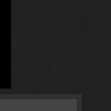
31 декабря 2020
31 декабря 2020
30 декабря 2020
30 декабря 2020
25 декабря 2020
25 декабря 2020
24 декабря 2020
24 декабря 2020
23 декабря 2020
23 декабря 2020
18 декабря 2020
18 декабря 2020
17 декабря 2020
17 декабря 2020
16 декабря 2020