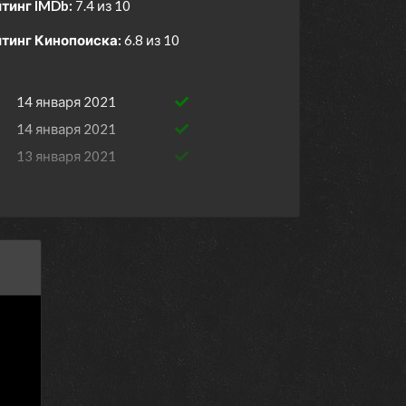
тинг IMDb:
7.4 из 10
тинг Кинопоиска:
6.8 из 10
14 января 2021
14 января 2021
13 января 2021
13 января 2021
8 января 2021
8 января 2021
7 января 2021
7 января 2021
6 января 2021
6 января 2021
1 января 2021
1 января 2021