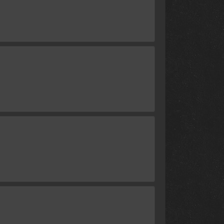
16 декабря 2020
11 декабря 2020
11 декабря 2020
10 декабря 2020
10 декабря 2020
9 декабря 2020
9 декабря 2020
4 декабря 2020
4 декабря 2020
3 декабря 2020
3 декабря 2020
2 декабря 2020
2 декабря 2020