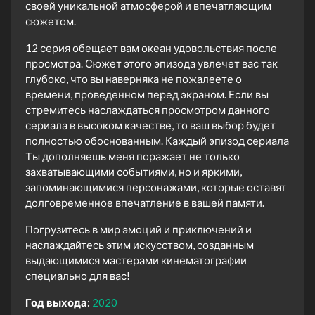
своей уникальной атмосферой и впечатляющим
сюжетом.
12 серия обещает вам океан удовольствия после
просмотра. Сюжет этого эпизода увлечет вас так
глубоко, что вы наверняка не пожалеете о
времени, проведенном перед экраном. Если вы
стремитесь наслаждаться просмотром данного
сериала в высоком качестве, то ваш выбор будет
полностью обоснованным. Каждый эпизод сериала
Ты дополняешь меня поражает не только
захватывающими событиями, но и яркими,
запоминающимися персонажами, которые оставят
долговременное впечатление в вашей памяти.
Погрузитесь в мир эмоций и приключений и
наслаждайтесь этим искусством, созданным
выдающимися мастерами кинематографии
специально для вас!
Год выхода:
2020