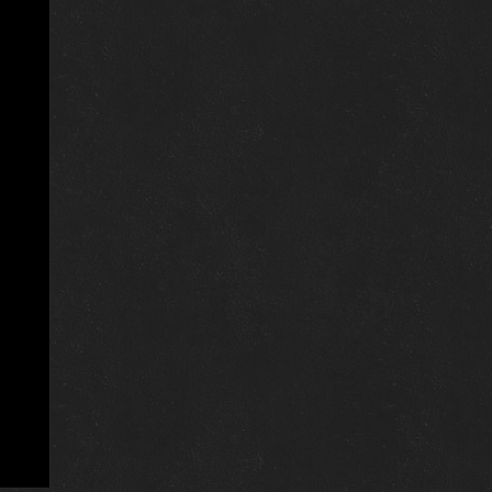
17 сентября 2024