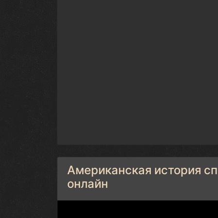
Американская история спо
онлайн