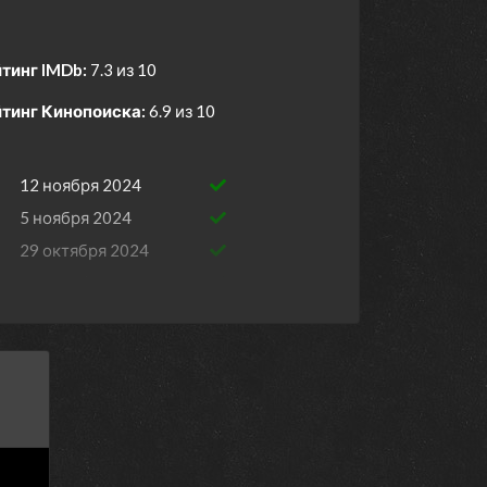
тинг IMDb:
7.3 из 10
тинг Кинопоиска:
6.9 из 10
12 ноября 2024
5 ноября 2024
29 октября 2024
22 октября 2024
15 октября 2024
8 октября 2024
1 октября 2024
24 сентября 2024
17 сентября 2024