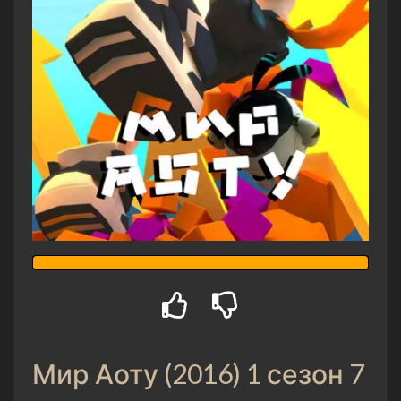
Мир Аоту (2016) 1 сезон 7