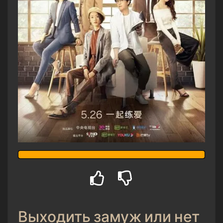
Выходить замуж или нет