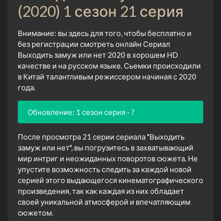
(2020) 1 сезон 21 серия
Внимание: вы здесь для того, чтобы бесплатно и
без регистрации смотреть онлайн Сериал
Выходить замуж или нет 2020 в хорошем HD
качестве и на русском языке. Сьемки происходили
в Китай талантливым режиссером начиная с 2020
года.
Обновление: 1 сезон серия - ?
После просмотра 21 серии сериала "Выходить
замуж или нет", вы погрузитесь в захватывающий
мир интриг и неожиданных поворотов сюжета. Не
упустите возможность следить за каждой новой
серией этого выдающегося кинематографического
произведения, так как каждая из них обладает
своей уникальной атмосферой и впечатляющим
сюжетом.