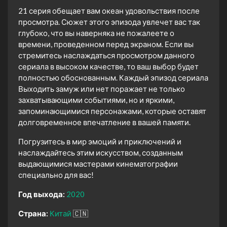
21 серия обещает вам океан удовольствия после
просмотра. Сюжет этого эпизода увлечет вас так
глубоко, что вы наверняка не пожалеете о
времени, проведенном перед экраном. Если вы
стремитесь наслаждаться просмотром данного
сериала в высоком качестве, то ваш выбор будет
полностью обоснованным. Каждый эпизод сериала
Выходить замуж или нет поражает не только
захватывающими событиями, но и яркими,
запоминающимися персонажами, которые оставят
долговременное впечатление в вашей памяти.
Погрузитесь в мир эмоций и приключений и
наслаждайтесь этим искусством, созданным
выдающимися мастерами кинематографии
специально для вас!
Год выхода:
2020
Страна:
Китай
🇨🇳